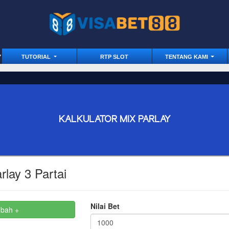
Y
TUTORIAL
RTP SLOT
TENTANG KAMI
KALKULATOR MIX PARLAY